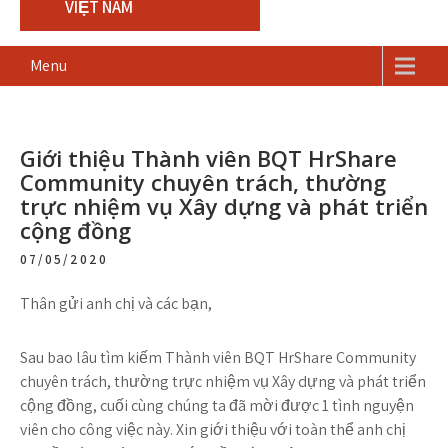
VIỆT NAM
Menu
Giới thiệu Thành viên BQT HrShare
Community chuyên trách, thường
trực nhiệm vụ Xây dựng và phát triển
cộng đồng
07/05/2020
Thân gửi anh chị và các bạn,
Sau bao lâu tìm kiếm Thành viên BQT HrShare Community
chuyên trách, thường trực nhiệm vụ Xây dựng và phát triển
cộng đồng, cuối cùng chúng ta đã mời được 1 tình nguyện
viên cho công việc này. Xin giới thiệu với toàn thể anh chị