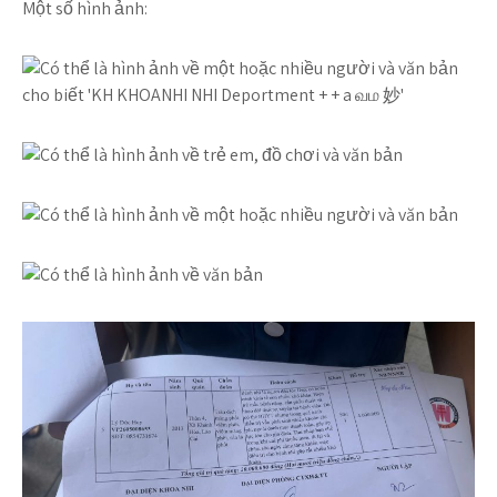
Một số hình ảnh: