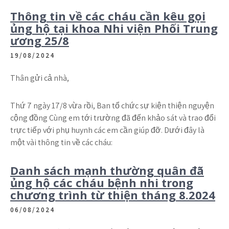
Thông tin về các cháu cần kêu gọi
ủng hộ tại khoa Nhi viện Phối Trung
ương 25/8
19/08/2024
Thân gửi cả nhà,
Thứ 7 ngày 17/8 vừa rồi, Ban tổ chức sự kiện thiện nguyện
cộng đồng Cùng em tới trường đã đến khảo sát và trao đổi
trực tiếp với phụ huynh các em cần giúp đỡ. Dưới đây là
một vài thông tin về các cháu:
Danh sách mạnh thường quân đã
ủng hộ các cháu bệnh nhi trong
chương trình từ thiện tháng 8.2024
06/08/2024