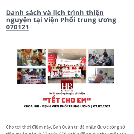
Danh sách và lịch trình thiện
nguyện tại Viện Phổi trung ương
070121
Cho tới thời điểm này, Ban Quản trị đã nhận được tổng số