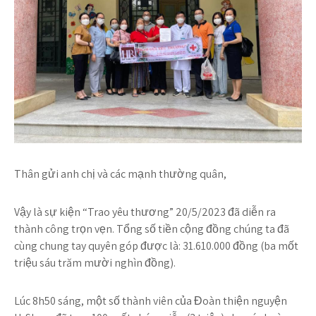
Thân gửi anh chị và các mạnh thường quân,
Vậy là sự kiện “Trao yêu thương” 20/5/2023 đã diễn ra
thành công trọn vẹn. Tổng số tiền cộng đồng chúng ta đã
cùng chung tay quyên góp được là: 31.610.000 đồng (ba mốt
triệu sáu trăm mười nghìn đồng).
Lúc 8h50 sáng, một số thành viên của Đoàn thiện nguyện