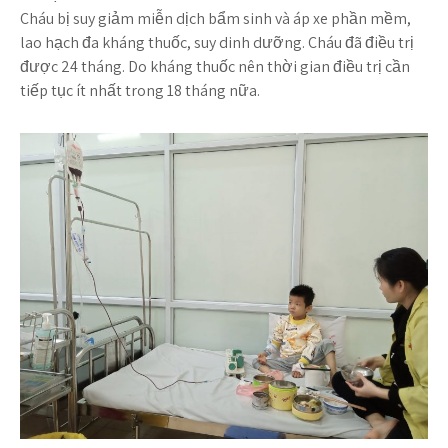
Cháu bị suy giảm miễn dịch bẩm sinh và áp xe phần mềm,
lao hạch đa kháng thuốc, suy dinh dưỡng. Cháu đã điều trị
được 24 tháng. Do kháng thuốc nên thời gian điều trị cần
tiếp tục ít nhất trong 18 tháng nữa.